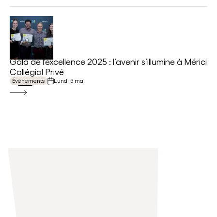
ÉVÈNEMENTS
Gala de l'excellence 2025 : l’avenir s’illumine à Mérici
Collégial Privé
Évènements
lundi 5 mai